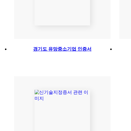
경기도 유망중소기업 인증서