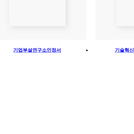
기업부설연구소인정서
기술혁신