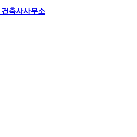
 건축사사무소