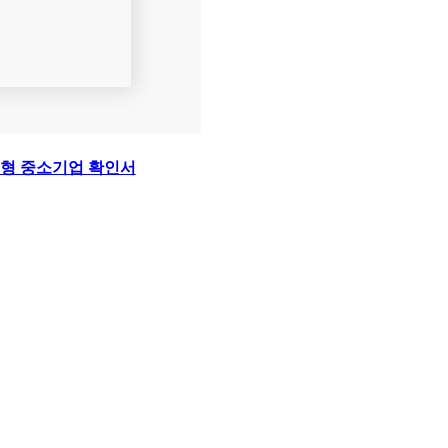
형 중소기업 확인서