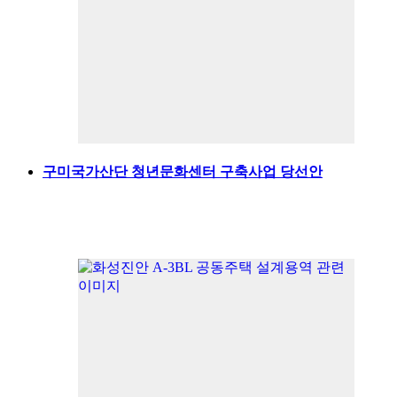
구미국가산단 청년문화센터 구축사업 당선안