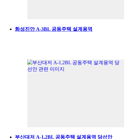
화성진안 A-3BL 공동주택 설계용역
부산대저 A-1,2BL 공동주택 설계용역 당선안