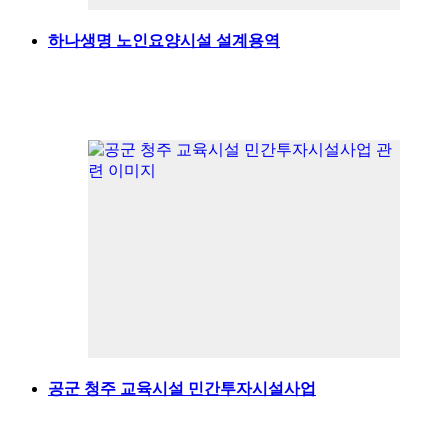
하나생명 노인요양시설 설계용역
공군 청주 교육시설 민간투자시설사업