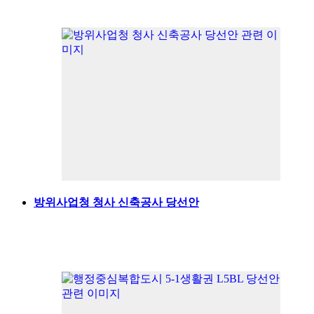
방위사업청 청사 신축공사 당선안