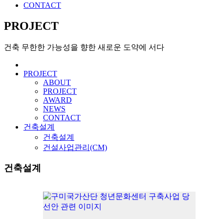
CONTACT
PROJECT
건축 무한한 가능성을 향한 새로운 도약에 서다
PROJECT
ABOUT
PROJECT
AWARD
NEWS
CONTACT
건축설계
건축설계
건설사업관리(CM)
건축설계