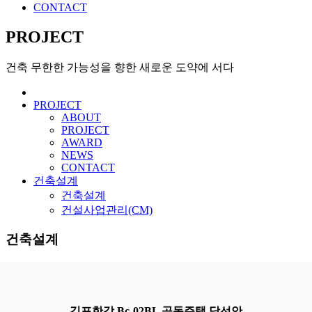
CONTACT
PROJECT
건축 무한한 가능성을 향한 새로운 도약에 서다
PROJECT
ABOUT
PROJECT
AWARD
NEWS
CONTACT
건축설계
건축설계
건설사업관리(CM)
건축설계
김포한강 Bc-02BL 공동주택 당선안